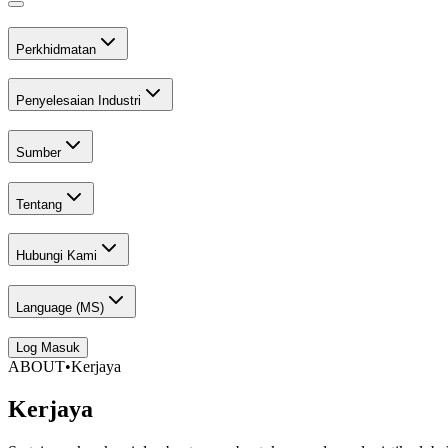
Perkhidmatan
Penyelesaian Industri
Sumber
Tentang
Hubungi Kami
Language (
MS
)
Log Masuk
ABOUT
•
Kerjaya
Kerjaya