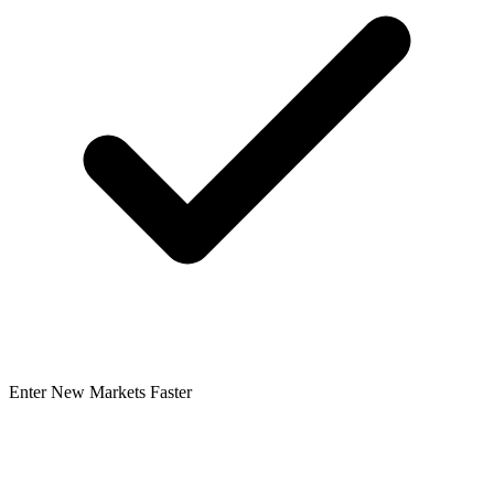
Enter New Markets Faster