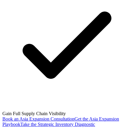
Gain Full Supply Chain Visibility
Book an Asia Expansion Consultation
Get the Asia Expansion
Playbook
Take the Strategic Inventory Diagnostic