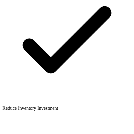
Reduce Inventory Investment