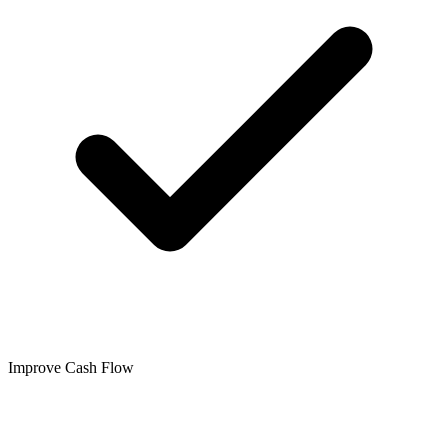
Improve Cash Flow