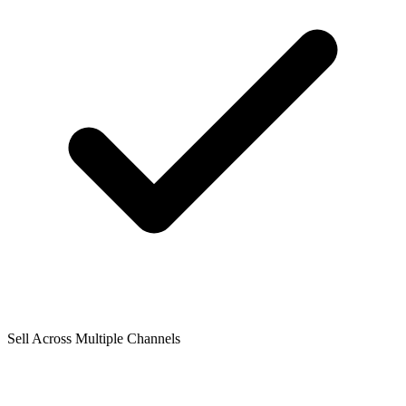
Sell Across Multiple Channels