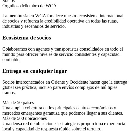
Socios
Orgulloso Miembro de WCA
La membresía en WCA fortalece nuestro ecosistema internacional
de socios y refuerza la credibilidad operativa en todas las rutas,
industrias y escenarios de servicio.
Ecosistema de socios
Colaboramos con agentes y transportistas consolidados en todo el
mundo para ofrecer niveles de servicio consistentes y capacidad
confiable.
Entrega en cualquier lugar
Socios interconectados en Oriente y Occidente hacen que la entrega
global sea práctica, incluso para envíos complejos de múltiples
tramos.
Más de 50 países
Una amplia cobertura en los principales centros económicos y
mercados emergentes garantiza que podemos llegar a sus clientes.
Más de 500 ubicaciones
Una densa red de ubicaciones estratégicas proporciona experiencia
local y capacidad de respuesta rápida sobre el terreno.