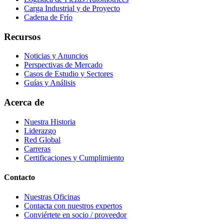
Carga Industrial y de Proyecto
Cadena de Frío
Recursos
Noticias y Anuncios
Perspectivas de Mercado
Casos de Estudio y Sectores
Guías y Análisis
Acerca de
Nuestra Historia
Liderazgo
Red Global
Carreras
Certificaciones y Cumplimiento
Contacto
Nuestras Oficinas
Contacta con nuestros expertos
Conviértete en socio / proveedor